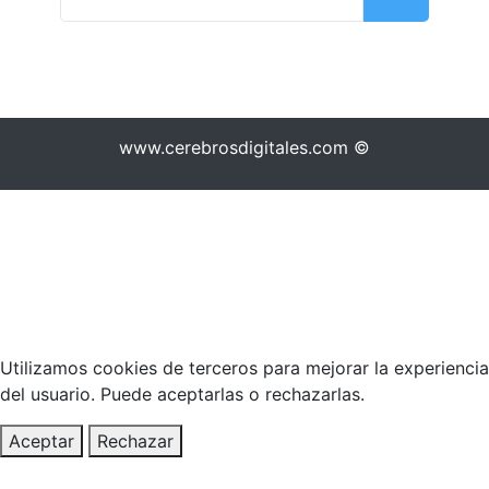
www.cerebrosdigitales.com ©
Utilizamos cookies de terceros para mejorar la experiencia
del usuario. Puede aceptarlas o rechazarlas.
Aceptar
Rechazar