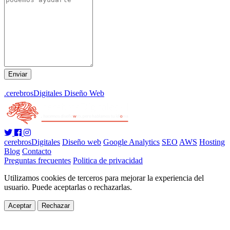
.cerebrosDigitales Diseño Web
cerebrosDigitales
Diseño web
Google Analytics
SEO
AWS
Hosting
Blog
Contacto
Preguntas frecuentes
Politica de privacidad
Utilizamos cookies de terceros para mejorar la experiencia del
usuario. Puede aceptarlas o rechazarlas.
Aceptar
Rechazar