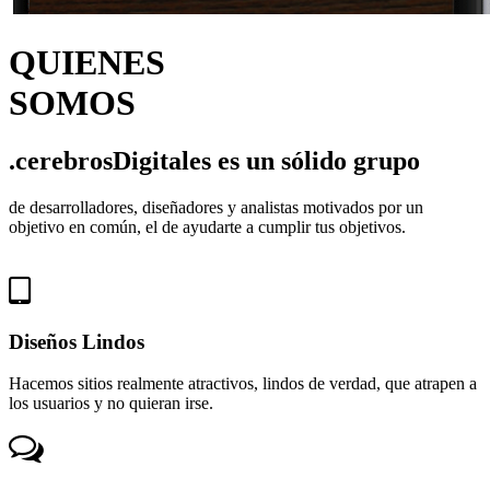
QUIENES
SOMOS
.cerebrosDigitales es un sólido grupo
de desarrolladores, diseñadores y analistas motivados por un
objetivo en común, el de ayudarte a cumplir tus objetivos.
Diseños Lindos
Hacemos sitios realmente atractivos, lindos de verdad, que atrapen a
los usuarios y no quieran irse.