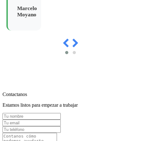
Marcelo
Moyano
Contactanos
Estamos listos para empezar a trabajar