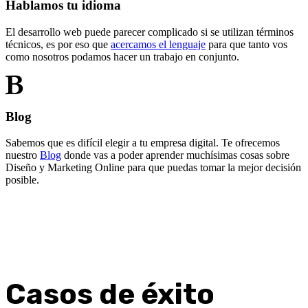
Hablamos tu idioma
El desarrollo web puede parecer complicado si se utilizan términos
técnicos, es por eso que
acercamos el lenguaje
para que tanto vos
como nosotros podamos hacer un trabajo en conjunto.
Blog
Sabemos que es difícil elegir a tu empresa digital. Te ofrecemos
nuestro
Blog
donde vas a poder aprender muchísimas cosas sobre
Diseño y Marketing Online para que puedas tomar la mejor decisión
posible.
Casos de éxito