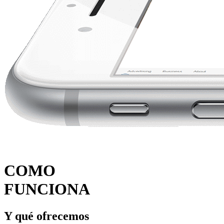
COMO
FUNCIONA
Y qué ofrecemos