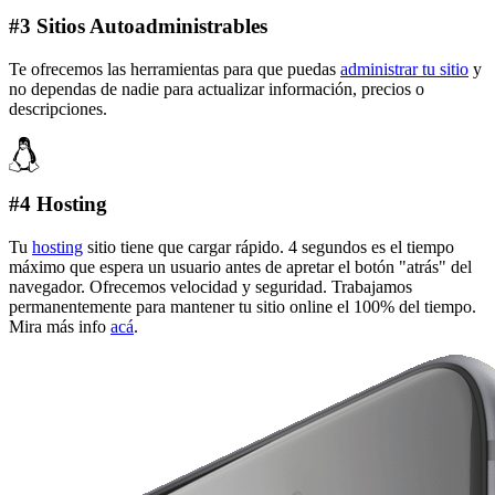
#3 Sitios Autoadministrables
Te ofrecemos las herramientas para que puedas
administrar tu sitio
y
no dependas de nadie para actualizar información, precios o
descripciones.
#4 Hosting
Tu
hosting
sitio tiene que cargar rápido. 4 segundos es el tiempo
máximo que espera un usuario antes de apretar el botón "atrás" del
navegador. Ofrecemos velocidad y seguridad. Trabajamos
permanentemente para mantener tu sitio online el 100% del tiempo.
Mira más info
acá
.