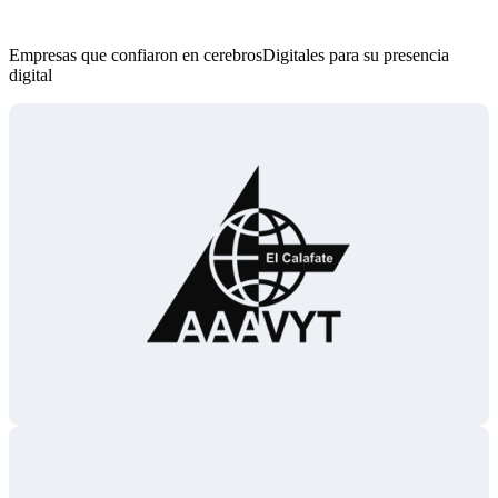
Empresas que confiaron en cerebrosDigitales para su presencia
digital