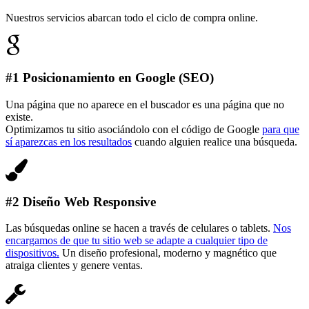
Nuestros servicios abarcan todo el ciclo de compra online.
#1 Posicionamiento en Google (SEO)
Una página que no aparece en el buscador es una página que no
existe.
Optimizamos tu sitio asociándolo con el código de Google
para que
sí aparezcas en los resultados
cuando alguien realice una búsqueda.
#2 Diseño Web Responsive
Las búsquedas online se hacen a través de celulares o tablets.
Nos
encargamos de que tu sitio web se adapte a cualquier tipo de
dispositivos.
Un diseño profesional, moderno y magnético que
atraiga clientes y genere ventas.