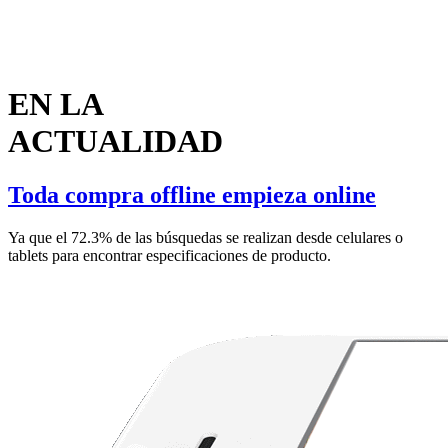
EN LA
ACTUALIDAD
Toda compra offline empieza online
Ya que el 72.3% de las búsquedas se realizan desde celulares o
tablets para encontrar especificaciones de producto.